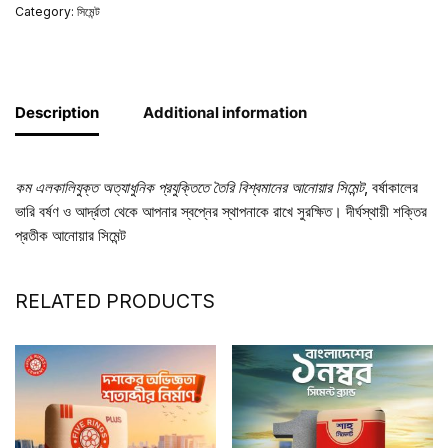
Category:
সিমেন্ট
Description
Additional information
কম এলকালিযুক্ত অত্যাধুনিক প্রযুক্তিতে তৈরি বিশ্বমানের আনোয়ার সিমেন্ট
, বর্ষাকালের
ভারি বর্ষণ ও আর্দ্রতা থেকে আপনার স্বপ্নের স্থাপনাকে রাখে সুরক্ষিত। দীর্ঘস্থায়ী শক্তির
প্রতীক আনোয়ার সিমেন্ট
RELATED PRODUCTS