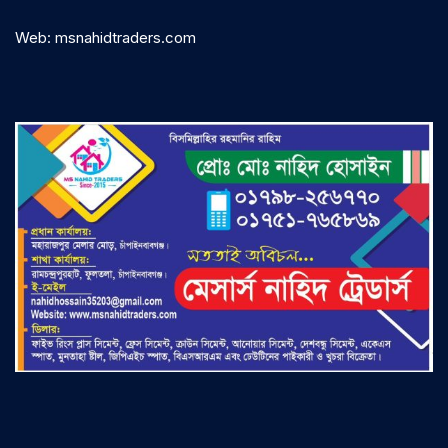
Web: msnahidtraders.com